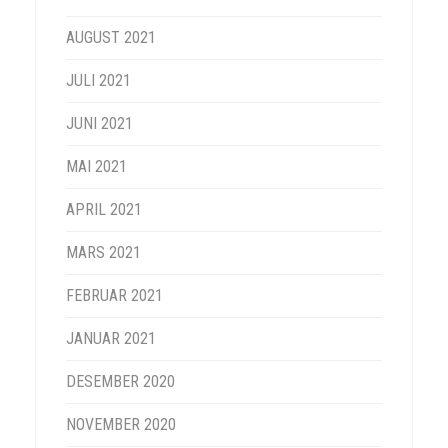
AUGUST 2021
JULI 2021
JUNI 2021
MAI 2021
APRIL 2021
MARS 2021
FEBRUAR 2021
JANUAR 2021
DESEMBER 2020
NOVEMBER 2020