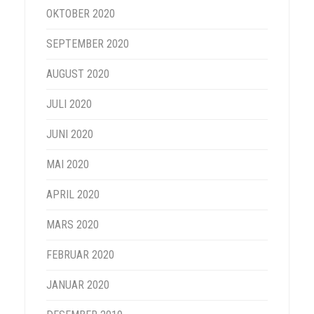
OKTOBER 2020
SEPTEMBER 2020
AUGUST 2020
JULI 2020
JUNI 2020
MAI 2020
APRIL 2020
MARS 2020
FEBRUAR 2020
JANUAR 2020