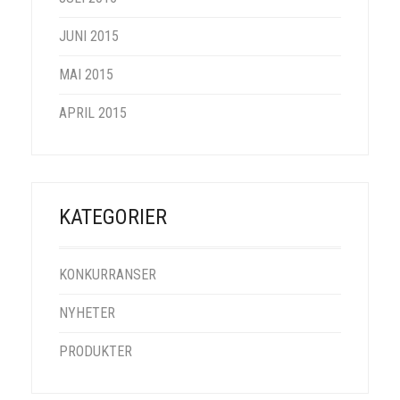
JUNI 2015
MAI 2015
APRIL 2015
KATEGORIER
KONKURRANSER
NYHETER
PRODUKTER