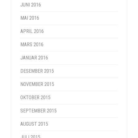
JUNI 2016
MAI 2016
APRIL 2016
MARS 2016
JANUAR 2016
DESEMBER 2015
NOVEMBER 2015
OKTOBER 2015
SEPTEMBER 2015
AUGUST 2015
JULI 2015