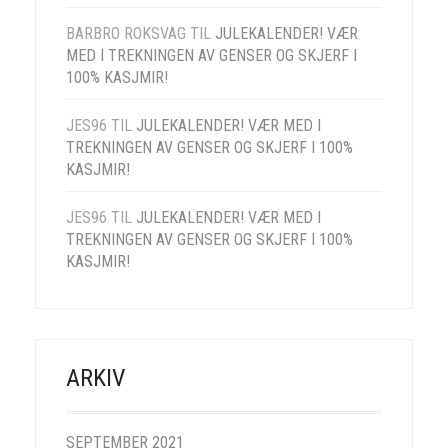
BARBRO ROKSVAG
TIL
JULEKALENDER! VÆR
MED I TREKNINGEN AV GENSER OG SKJERF I
100% KASJMIR!
JES96
TIL
JULEKALENDER! VÆR MED I
TREKNINGEN AV GENSER OG SKJERF I 100%
KASJMIR!
JES96
TIL
JULEKALENDER! VÆR MED I
TREKNINGEN AV GENSER OG SKJERF I 100%
KASJMIR!
ARKIV
SEPTEMBER 2021