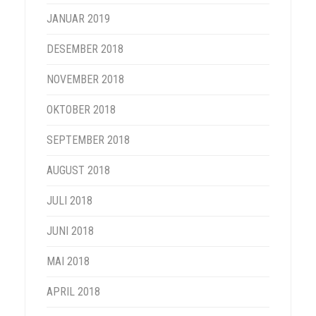
JANUAR 2019
DESEMBER 2018
NOVEMBER 2018
OKTOBER 2018
SEPTEMBER 2018
AUGUST 2018
JULI 2018
JUNI 2018
MAI 2018
APRIL 2018