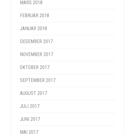
MARS 2018
FEBRUAR 2018
JANUAR 2018
DESEMBER 2017
NOVEMBER 2017
OKTOBER 2017
SEPTEMBER 2017
AUGUST 2017
JULI 2017
JUNI 2017
MAI 2017