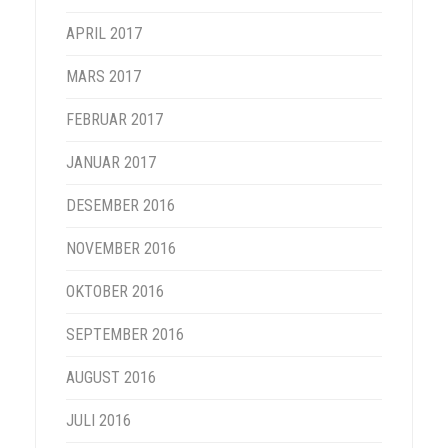
APRIL 2017
MARS 2017
FEBRUAR 2017
JANUAR 2017
DESEMBER 2016
NOVEMBER 2016
OKTOBER 2016
SEPTEMBER 2016
AUGUST 2016
JULI 2016