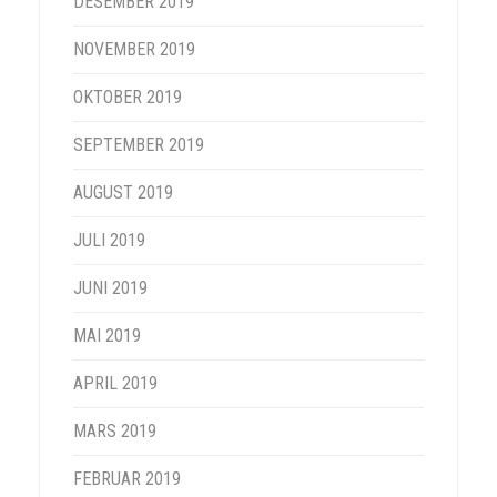
DESEMBER 2019
NOVEMBER 2019
OKTOBER 2019
SEPTEMBER 2019
AUGUST 2019
JULI 2019
JUNI 2019
MAI 2019
APRIL 2019
MARS 2019
FEBRUAR 2019