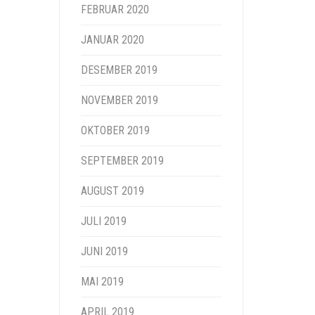
FEBRUAR 2020
JANUAR 2020
DESEMBER 2019
NOVEMBER 2019
OKTOBER 2019
SEPTEMBER 2019
AUGUST 2019
JULI 2019
JUNI 2019
MAI 2019
APRIL 2019