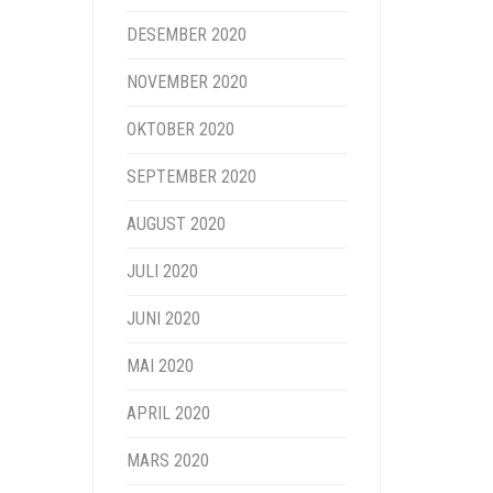
DESEMBER 2020
NOVEMBER 2020
OKTOBER 2020
SEPTEMBER 2020
AUGUST 2020
JULI 2020
JUNI 2020
MAI 2020
APRIL 2020
MARS 2020