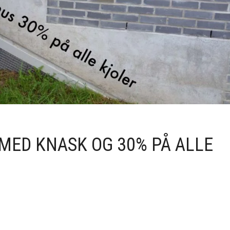
MED KNASK OG 30% PÅ ALLE