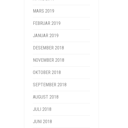
MARS 2019
FEBRUAR 2019
JANUAR 2019
DESEMBER 2018
NOVEMBER 2018
OKTOBER 2018
SEPTEMBER 2018
AUGUST 2018
JULI 2018
JUNI 2018