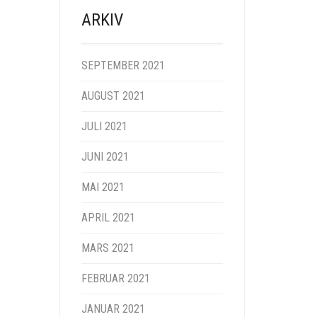
ARKIV
SEPTEMBER 2021
AUGUST 2021
JULI 2021
JUNI 2021
MAI 2021
APRIL 2021
MARS 2021
FEBRUAR 2021
JANUAR 2021