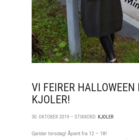
VI FEIRER HALLOWEEN 
KJOLER!
30. OKTOBER 2019 – STIKKORD:
KJOLER
Gjelder torsdag! Åpent fra 12 – 18!