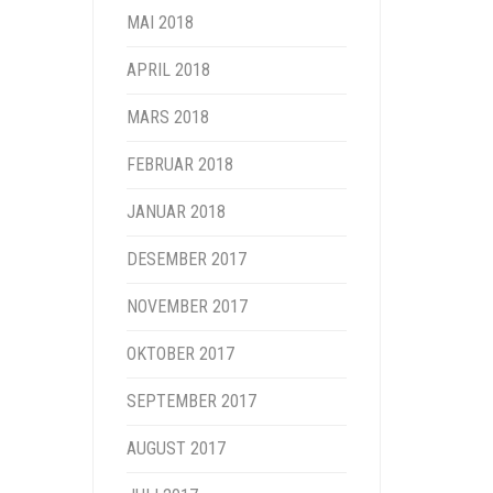
MAI 2018
APRIL 2018
MARS 2018
FEBRUAR 2018
JANUAR 2018
DESEMBER 2017
NOVEMBER 2017
OKTOBER 2017
SEPTEMBER 2017
AUGUST 2017